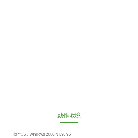
動作環境
動作OS：Windows 2000/NT/98/95