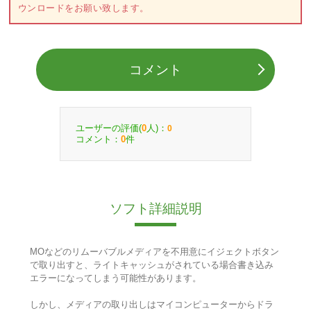
ウンロードをお願い致します。
コメント
ユーザーの評価(
人)：
0
0
コメント：
件
0
ソフト詳細説明
MOなどのリムーバブルメディアを不用意にイジェクトボタン
で取り出すと、ライトキャッシュがされている場合書き込み
エラーになってしまう可能性があります。
しかし、メディアの取り出しはマイコンピューターからドラ