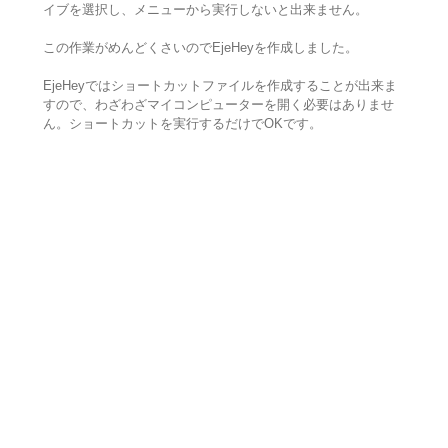
イブを選択し、メニューから実行しないと出来ません。
この作業がめんどくさいのでEjeHeyを作成しました。
EjeHeyではショートカットファイルを作成することが出来ま
すので、わざわざマイコンピューターを開く必要はありませ
ん。ショートカットを実行するだけでOKです。