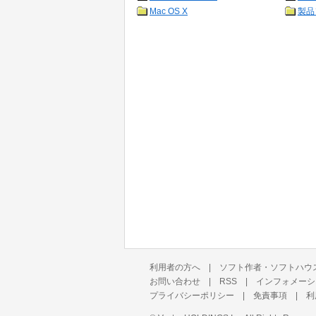
Mac OS X
製品
利用者の方へ
|
ソフト作者・ソフトハウ
お問い合わせ
|
RSS
|
インフォメーシ
プライバシーポリシー
|
免責事項
|
利