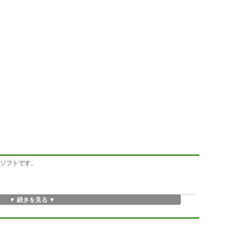
するソフトです。
▼ 続きを見る ▼