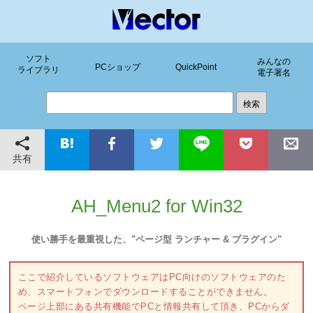
ソフト
みんなの
PCショップ
QuickPoint
ライブラリ
電子署名
共有
AH_Menu2 for Win32
使い勝手を最重視した、"ページ型 ランチャー & プラグイン"
ここで紹介しているソフトウェアはPC向けのソフトウェアのた
め、スマートフォンでダウンロードすることができません。
ページ上部にある共有機能でPCと情報共有して頂き、PCからダ