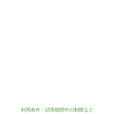
利用条件・試用期間中の制限など