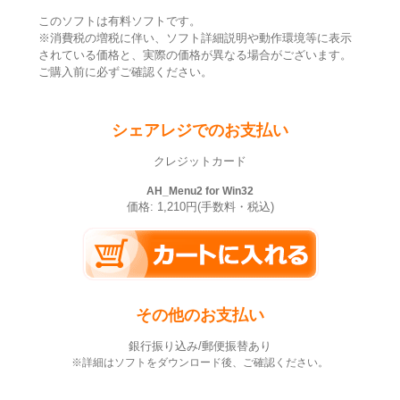
このソフトは有料ソフトです。
※消費税の増税に伴い、ソフト詳細説明や動作環境等に表示
されている価格と、実際の価格が異なる場合がございます。
ご購入前に必ずご確認ください。
シェアレジでのお支払い
クレジットカード
AH_Menu2 for Win32
価格: 1,210円(手数料・税込)
その他のお支払い
銀行振り込み/郵便振替あり
※詳細はソフトをダウンロード後、ご確認ください。