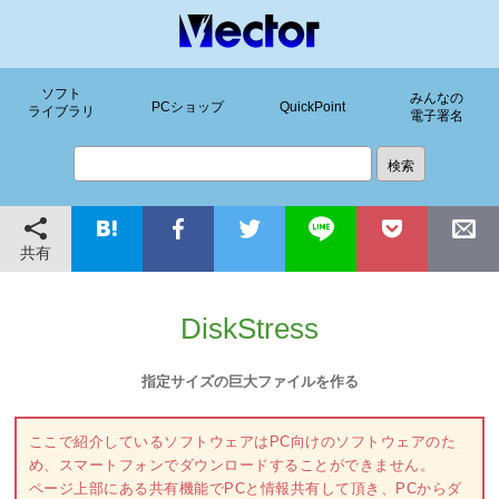
ソフト
みんなの
PCショップ
QuickPoint
ライブラリ
電子署名
共有
DiskStress
指定サイズの巨大ファイルを作る
ここで紹介しているソフトウェアはPC向けのソフトウェアのた
め、スマートフォンでダウンロードすることができません。
ページ上部にある共有機能でPCと情報共有して頂き、PCからダ