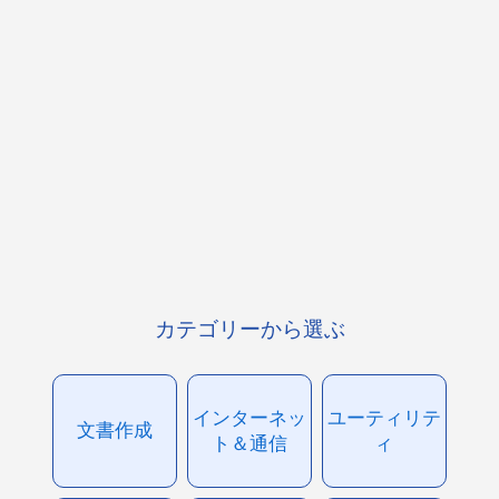
カテゴリーから選ぶ
インターネッ
ユーティリテ
文書作成
ト＆通信
ィ