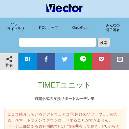
ソフト
みんなの
PCショップ
QuickPoint
ライブラリ
電子署名
共有
TIMETユニット
時間形式の変換サポートルーチン集
ここで紹介しているソフトウェアはPC向けのソフトウェアのた
め、スマートフォンでダウンロードすることができません。
ページ上部にある共有機能でPCと情報共有して頂き、PCからダ