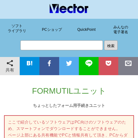
ソフト
みんなの
PCショップ
QuickPoint
ライブラリ
電子署名
共有
FORMUTILユニット
ちょっとしたフォーム用手続きユニット
ここで紹介しているソフトウェアはPC向けのソフトウェアのた
め、スマートフォンでダウンロードすることができません。
ページ上部にある共有機能でPCと情報共有して頂き、PCからダ