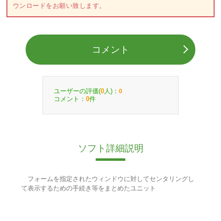
ウンロードをお願い致します。
コメント
ユーザーの評価(
人)：
0
0
コメント：
件
0
ソフト詳細説明
フォームを指定されたウィンドウに対してセンタリングし
て表示するための手続き等をまとめたユニット