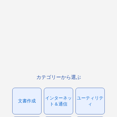
カテゴリーから選ぶ
インターネッ
ユーティリテ
文書作成
ト＆通信
ィ