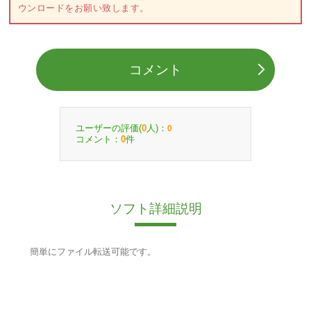
ウンロードをお願い致します。
コメント
ユーザーの評価(
人)：
0
0
コメント：
件
0
ソフト詳細説明
簡単にファイル転送可能です。