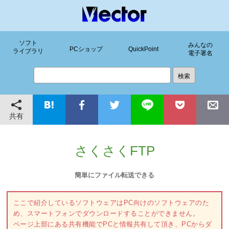
ソフト
みんなの
PCショップ
QuickPoint
ライブラリ
電子署名
共有
さくさくFTP
簡単にファイル転送できる
ここで紹介しているソフトウェアはPC向けのソフトウェアのた
め、スマートフォンでダウンロードすることができません。
ページ上部にある共有機能でPCと情報共有して頂き、PCからダ