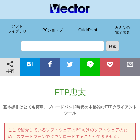
ソフト
みんなの
PCショップ
QuickPoint
ライブラリ
電子署名
共有
FTP忠太
基本操作はとても簡単、ブロードバンド時代の本格的なFTPクライアント
ツール
ここで紹介しているソフトウェアはPC向けのソフトウェアのた
め、スマートフォンでダウンロードすることができません。