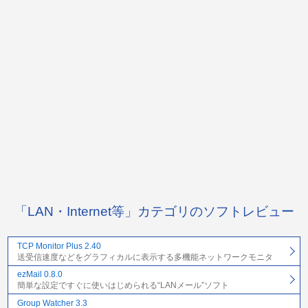
「LAN・Internet等」カテゴリのソフトレビュー
TCP Monitor Plus 2.40
送受信速度などをグラフィカルに表示する多機能ネットワークモニタ
ezMail 0.8.0
簡単な設定ですぐに使いはじめられる“LANメール”ソフト
Group Watcher 3.3