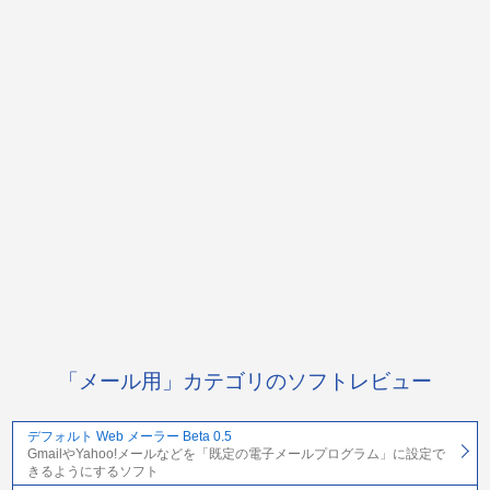
「メール用」カテゴリのソフトレビュー
デフォルト Web メーラー Beta 0.5
GmailやYahoo!メールなどを「既定の電子メールプログラム」に設定で
きるようにするソフト