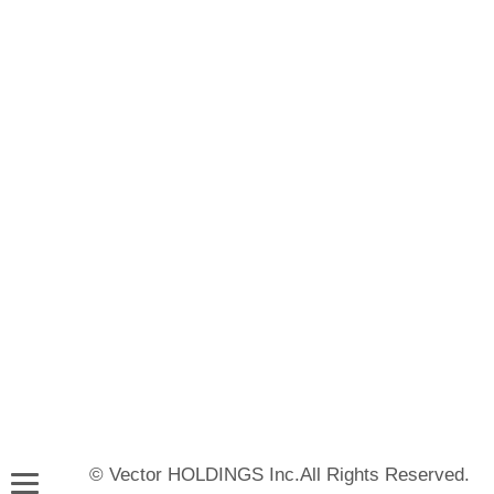
© Vector HOLDINGS Inc.All Rights Reserved.