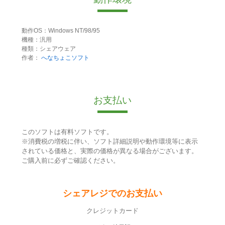
動作OS：Windows NT/98/95
機種：汎用
種類：シェアウェア
作者：
へなちょこソフト
お支払い
このソフトは有料ソフトです。
※消費税の増税に伴い、ソフト詳細説明や動作環境等に表示
されている価格と、実際の価格が異なる場合がございます。
ご購入前に必ずご確認ください。
シェアレジでのお支払い
クレジットカード