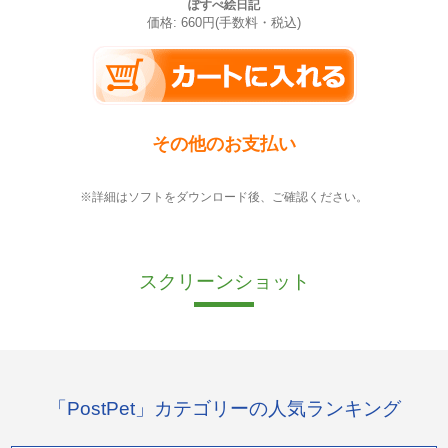
ぽすぺ絵日記
価格: 660円(手数料・税込)
その他のお支払い
※詳細はソフトをダウンロード後、ご確認ください。
スクリーンショット
「PostPet」カテゴリーの人気ランキング