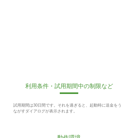
利用条件・試用期間中の制限など
試用期間は30日間です。それを過ぎると、起動時に送金をう
ながすダイアログが表示されます。
動作環境