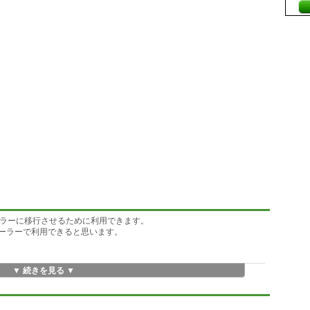
のメーラーに移行させるために利用できます。
メーラーで利用できると思います。
▼ 続きを見る ▼