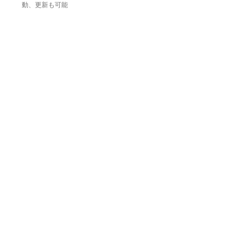
動、更新も可能