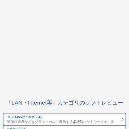
「LAN・Internet等」カテゴリのソフトレビュー
TCP Monitor Plus 2.40
送受信速度などをグラフィカルに表示する多機能ネットワークモニタ