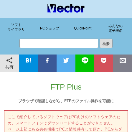
ソフト
みんなの
PCショップ
QuickPoint
ライブラリ
電子署名
共有
FTP Plus
ブラウザで確認しながら、FTPのファイル操作を可能に
ここで紹介しているソフトウェアはPC向けのソフトウェアのた
め、スマートフォンでダウンロードすることができません。
ページ上部にある共有機能でPCと情報共有して頂き、PCからダ