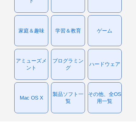
ド
家庭＆趣味
学習＆教育
ゲーム
アミューズメ
プログラミン
ハードウェア
ント
グ
製品ソフト一
その他、全OS
Mac OS X
覧
用一覧