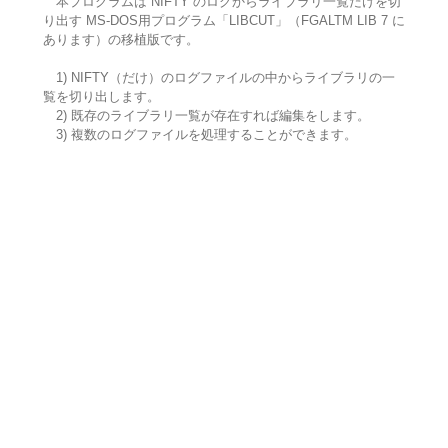
本プログラムは NIFTY のログからライブラリ一覧だけを切
り出す MS-DOS用プログラム「LIBCUT」（FGALTM LIB 7 に
あります）の移植版です。
1) NIFTY（だけ）のログファイルの中からライブラリの一
覧を切り出します。
2) 既存のライブラリ一覧が存在すれば編集をします。
3) 複数のログファイルを処理することができます。