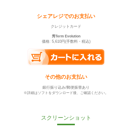
シェアレジでのお支払い
クレジットカード
秀Term Evolution
価格: 5,610円(手数料・税込)
その他のお支払い
銀行振り込み/郵便振替あり
※詳細はソフトをダウンロード後、ご確認ください。
スクリーンショット