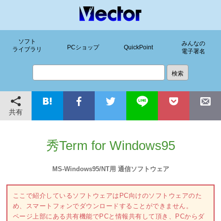
ソフト
みんなの
PCショップ
QuickPoint
ライブラリ
電子署名
共有
秀Term for Windows95
MS-Windows95/NT用 通信ソフトウェア
ここで紹介しているソフトウェアはPC向けのソフトウェアのた
め、スマートフォンでダウンロードすることができません。
ページ上部にある共有機能でPCと情報共有して頂き、PCからダ