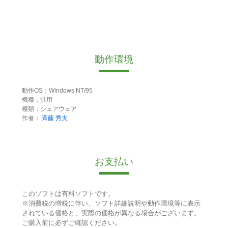
動作環境
動作OS：Windows NT/95
機種：汎用
種類：シェアウェア
作者：
斉藤 秀夫
お支払い
このソフトは有料ソフトです。
※消費税の増税に伴い、ソフト詳細説明や動作環境等に表示
されている価格と、実際の価格が異なる場合がございます。
ご購入前に必ずご確認ください。