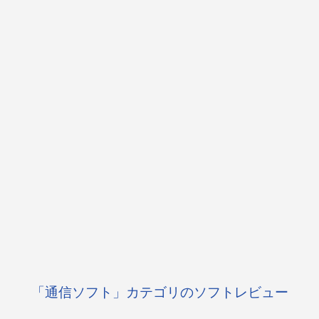
「通信ソフト」カテゴリのソフトレビュー