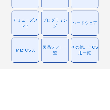
アミューズメ
プログラミン
ハードウェア
ント
グ
製品ソフト一
その他、全OS
Mac OS X
覧
用一覧