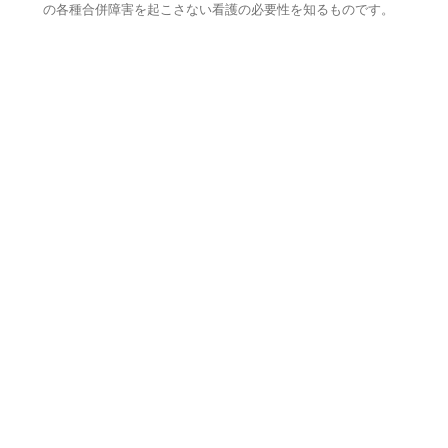
の各種合併障害を起こさない看護の必要性を知るものです。