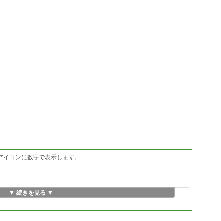
イアイコンに数字で表示します。
▼ 続きを見る ▼