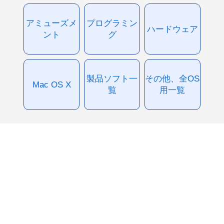
アミューズメ
プログラミン
ハードウェア
ント
グ
製品ソフト一
その他、全OS
Mac OS X
覧
用一覧