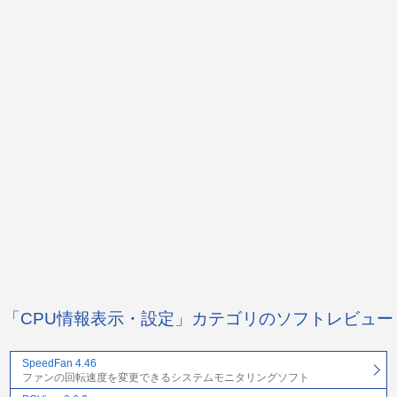
「CPU情報表示・設定」カテゴリのソフトレビュー
SpeedFan 4.46
ファンの回転速度を変更できるシステムモニタリングソフト