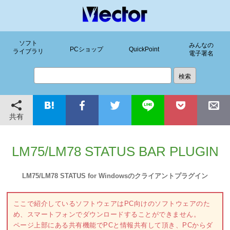
ソフト
みんなの
PCショップ
QuickPoint
ライブラリ
電子署名
共有
LM75/LM78 STATUS BAR PLUGIN
LM75/LM78 STATUS for Windowsのクライアントプラグイン
ここで紹介しているソフトウェアはPC向けのソフトウェアのた
め、スマートフォンでダウンロードすることができません。
ページ上部にある共有機能でPCと情報共有して頂き、PCからダ