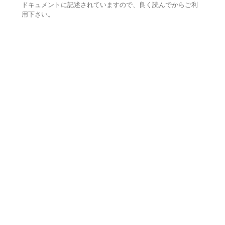
ドキュメントに記述されていますので、良く読んでからご利
用下さい。