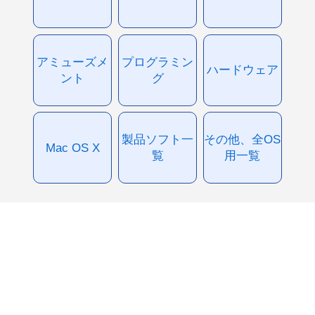
アミューズメ
プログラミン
ハードウェア
ント
グ
製品ソフト一
その他、全OS
Mac OS X
覧
用一覧