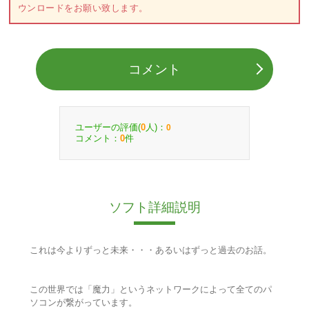
ウンロードをお願い致します。
コメント
ユーザーの評価(
人)：
0
0
コメント：
件
0
ソフト詳細説明
これは今よりずっと未来・・・あるいはずっと過去のお話。
この世界では「魔力」というネットワークによって全てのパ
ソコンが繋がっています。