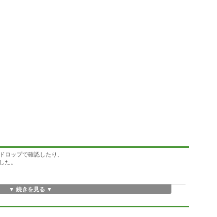
ドロップで確認したり、
した。
▼ 続きを見る ▼