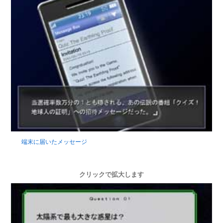
端末に届いたメッセージ
クリックで拡大します