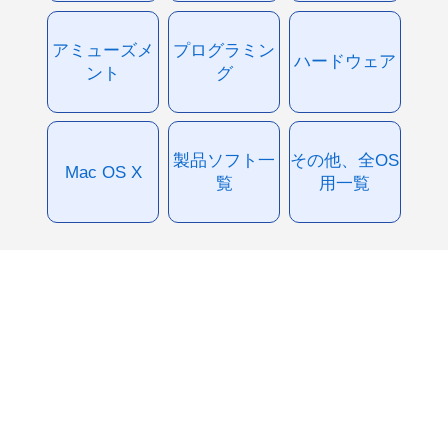
アミューズメ
プログラミン
ハードウェア
ント
グ
製品ソフト一
その他、全OS
Mac OS X
覧
用一覧