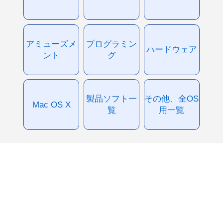
アミューズメ
プログラミン
ハードウェア
ント
グ
製品ソフト一
その他、全OS
Mac OS X
覧
用一覧