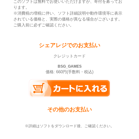
このソフトは無料でお使いいただけますが、寄付を募ってお
ります。
※消費税の増税に伴い、ソフト詳細説明や動作環境等に表示
されている価格と、実際の価格が異なる場合がございます。
ご購入前に必ずご確認ください。
シェアレジでのお支払い
クレジットカード
BSG_GAMES
価格: 660円(手数料・税込)
その他のお支払い
※詳細はソフトをダウンロード後、ご確認ください。