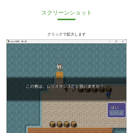
スクリーンショット
クリックで拡大します