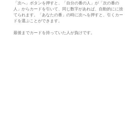
「次へ」ボタンを押すと、「自分の番の人」が「次の番の
人」からカードを引いて、同じ数字があれば、自動的にに捨
てられます。「あなたの番」の時に次へを押すと、引くカー
ドを選ぶことができます。
最後までカードを持っていた人が負けです。