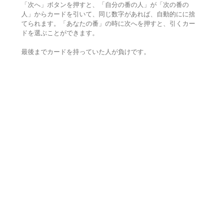
「次へ」ボタンを押すと、「自分の番の人」が「次の番の
人」からカードを引いて、同じ数字があれば、自動的にに捨
てられます。「あなたの番」の時に次へを押すと、引くカー
ドを選ぶことができます。
最後までカードを持っていた人が負けです。