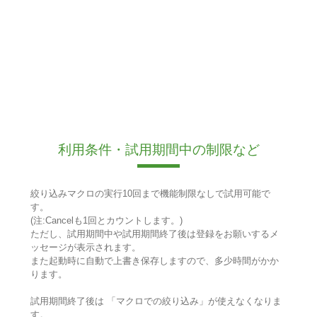
利用条件・試用期間中の制限など
絞り込みマクロの実行10回まで機能制限なしで試用可能で
す。
(注:Cancelも1回とカウントします。)
ただし、試用期間中や試用期間終了後は登録をお願いするメ
ッセージが表示されます。
また起動時に自動で上書き保存しますので、多少時間がかか
ります。
試用期間終了後は 「マクロでの絞り込み」が使えなくなりま
す。