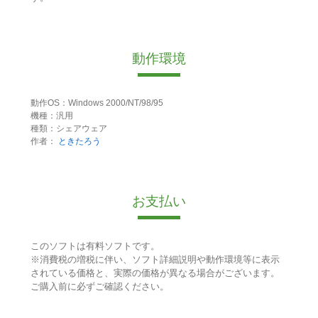
動作環境
動作OS：Windows 2000/NT/98/95
機種：汎用
種類：シェアウェア
作者：
ときたろう
お支払い
このソフトは有料ソフトです。
※消費税の増税に伴い、ソフト詳細説明や動作環境等に表示
されている価格と、実際の価格が異なる場合がございます。
ご購入前に必ずご確認ください。