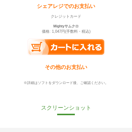
シェアレジでのお支払い
クレジットカード
Mightyサムクロ
価格: 1,047円(手数料・税込)
その他のお支払い
※詳細はソフトをダウンロード後、ご確認ください。
スクリーンショット