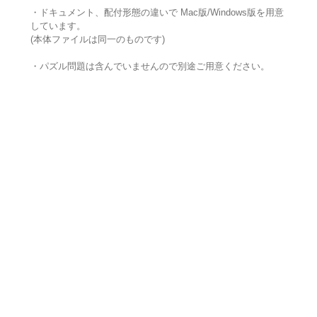
・ドキュメント、配付形態の違いで Mac版/Windows版を用意
しています。
(本体ファイルは同一のものです)
・パズル問題は含んでいませんので別途ご用意ください。