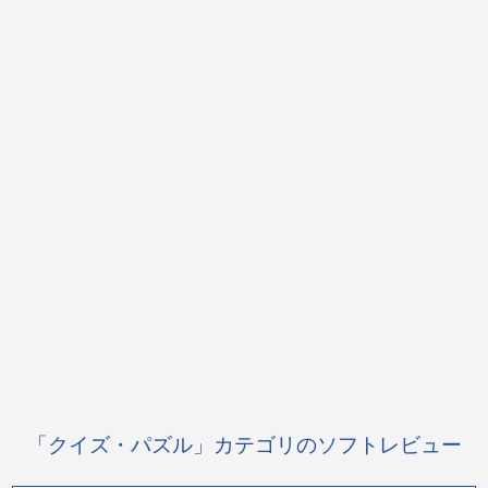
「クイズ・パズル」カテゴリのソフトレビュー