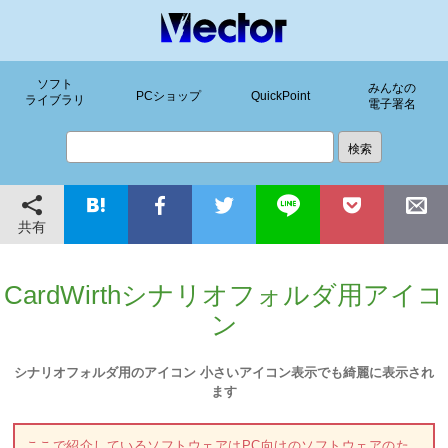
ソフト
みんなの
PCショップ
QuickPoint
ライブラリ
電子署名
共有
CardWirthシナリオフォルダ用アイコ
ン
シナリオフォルダ用のアイコン 小さいアイコン表示でも綺麗に表示され
ます
ここで紹介しているソフトウェアはPC向けのソフトウェアのた