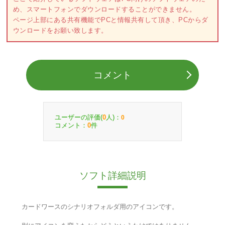
め、スマートフォンでダウンロードすることができません。
ページ上部にある共有機能でPCと情報共有して頂き、PCからダ
ウンロードをお願い致します。
コメント
ユーザーの評価(
人)：
0
0
コメント：
件
0
ソフト詳細説明
カードワースのシナリオフォルダ用のアイコンです。