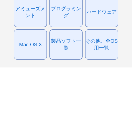
アミューズメ
プログラミン
ハードウェア
ント
グ
製品ソフト一
その他、全OS
Mac OS X
覧
用一覧