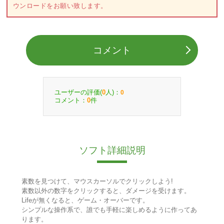
ウンロードをお願い致します。
コメント
ユーザーの評価(
人)：
0
0
コメント：
件
0
ソフト詳細説明
素数を見つけて、マウスカーソルでクリックしよう!
素数以外の数字をクリックすると、ダメージを受けます。
Lifeが無くなると、ゲーム・オーバーです。
シンプルな操作系で、誰でも手軽に楽しめるように作ってあ
ります。