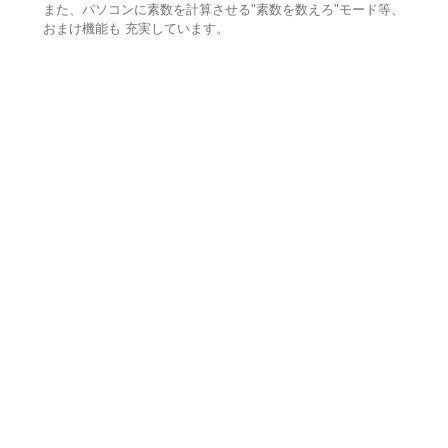
また、パソコンに素数を計算させる"素数を数えろ"モード等、
おまけ機能も 充実しています。