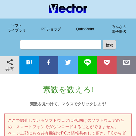
ソフト
みんなの
PCショップ
QuickPoint
ライブラリ
電子署名
共有
素数を数えろ!
素数を見つけて、マウスでクリックしよう!
ここで紹介しているソフトウェアはPC向けのソフトウェアのた
め、スマートフォンでダウンロードすることができません。
ページ上部にある共有機能でPCと情報共有して頂き、PCからダ