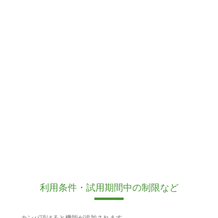
利用条件・試用期間中の制限など
カンパ頂けると機能が追加されます。