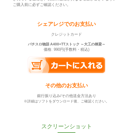
ご購入前に必ずご確認ください。
シェアレジでのお支払い
クレジットカード
パチスロ物語 A400+TTストック ～大工の棟梁～
価格: 990円(手数料・税込)
その他のお支払い
銀行振り込み/その他送金方法あり
※詳細はソフトをダウンロード後、ご確認ください。
スクリーンショット