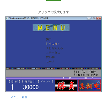
クリックで拡大します
メニュー画面