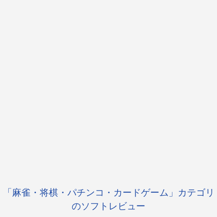
「麻雀・将棋・パチンコ・カードゲーム」カテゴリ
のソフトレビュー