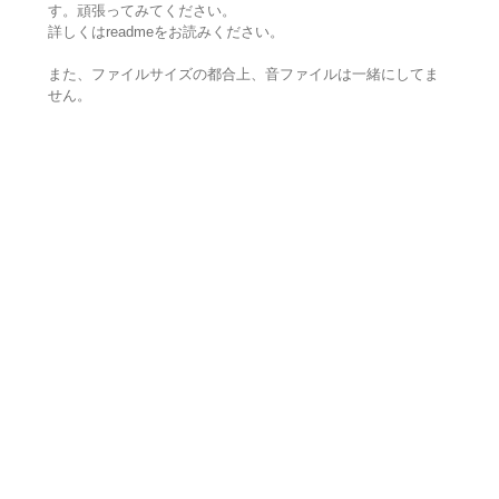
す。頑張ってみてください。
詳しくはreadmeをお読みください。
また、ファイルサイズの都合上、音ファイルは一緒にしてま
せん。