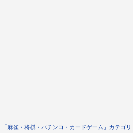
「麻雀・将棋・パチンコ・カードゲーム」カテゴリ