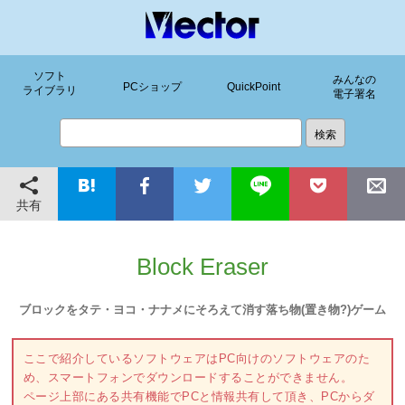
ソフト
みんなの
PCショップ
QuickPoint
ライブラリ
電子署名
共有
Block Eraser
ブロックをタテ・ヨコ・ナナメにそろえて消す落ち物(置き物?)ゲーム
ここで紹介しているソフトウェアはPC向けのソフトウェアのた
め、スマートフォンでダウンロードすることができません。
ページ上部にある共有機能でPCと情報共有して頂き、PCからダ