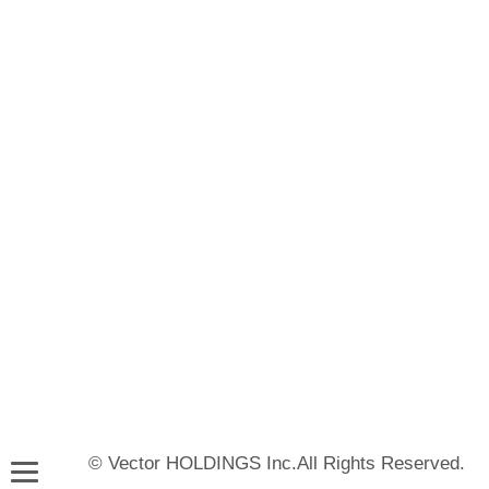
© Vector HOLDINGS Inc.All Rights Reserved.