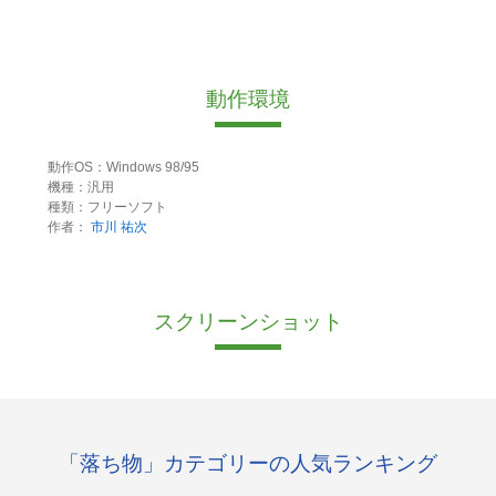
動作環境
動作OS：Windows 98/95
機種：汎用
種類：フリーソフト
作者：
市川 祐次
スクリーンショット
「落ち物」カテゴリーの人気ランキング