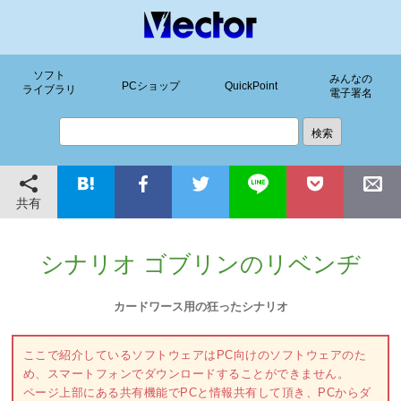
ソフト
みんなの
PCショップ
QuickPoint
ライブラリ
電子署名
共有
シナリオ ゴブリンのリベンヂ
カードワース用の狂ったシナリオ
ここで紹介しているソフトウェアはPC向けのソフトウェアのた
め、スマートフォンでダウンロードすることができません。
ページ上部にある共有機能でPCと情報共有して頂き、PCからダ