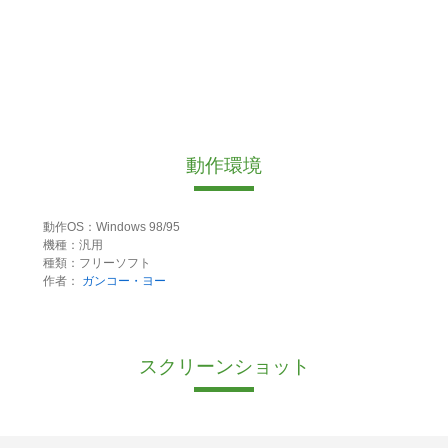
動作環境
動作OS：Windows 98/95
機種：汎用
種類：フリーソフト
作者：
ガンコー・ヨー
スクリーンショット