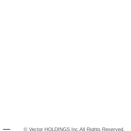
© Vector HOLDINGS Inc.All Rights Reserved.