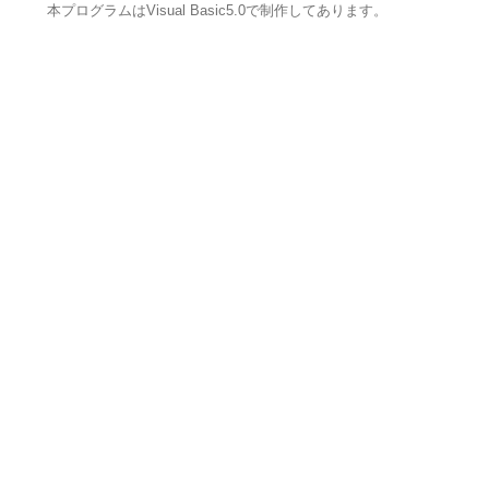
本プログラムはVisual Basic5.0で制作してあります。