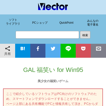
ソフト
みんなの
PCショップ
QuickPoint
ライブラリ
電子署名
共有
GAL 福笑い for Win95
美少女の福笑いゲーム
ここで紹介しているソフトウェアはPC向けのソフトウェアのた
め、スマートフォンでダウンロードすることができません。
ページ上部にある共有機能でPCと情報共有して頂き、PCからダ