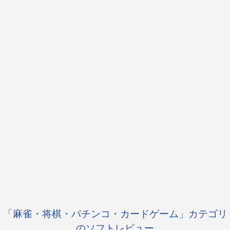
「麻雀・将棋・パチンコ・カードゲーム」カテゴリ
のソフトレビュー