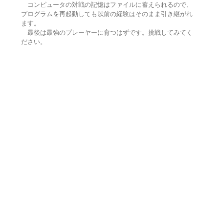
コンピュータの対戦の記憶はファイルに蓄えられるので、
プログラムを再起動しても以前の経験はそのまま引き継がれ
ます。
最後は最強のプレーヤーに育つはずです。挑戦してみてく
ださい。