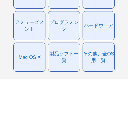
アミューズメ
プログラミン
ハードウェア
ント
グ
製品ソフト一
その他、全OS
Mac OS X
覧
用一覧