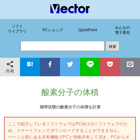
ソフト
みんなの
PCショップ
QuickPoint
ライブラリ
電子署名
共有
酸素分子の体積
標準状態の酸素分子の体積を計算
ここで紹介しているソフトウェアはPC向けのソフトウェアのた
め、スマートフォンでダウンロードすることができません。
ページ上部にある共有機能でPCと情報共有して頂き、PCからダ