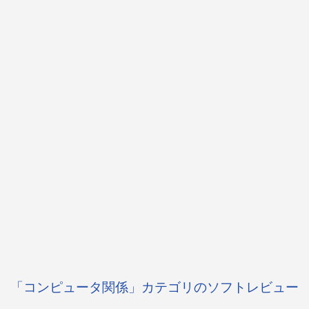
「コンピュータ関係」カテゴリのソフトレビュー