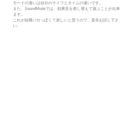
モードの違いは自分のライフとタイムの違いです。
また、SoundModeでは、効果音を差し替えて遊ぶことが出来
ます。
これが結構バカっぽくて楽しいと思うので、是非お試し下さ
い。