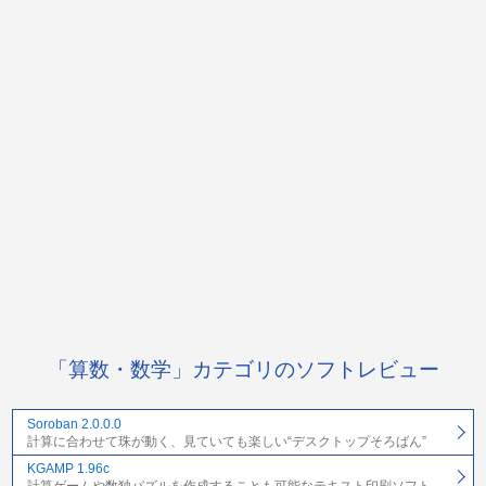
「算数・数学」カテゴリのソフトレビュー
Soroban 2.0.0.0
計算に合わせて珠が動く、見ていても楽しい“デスクトップそろばん”
KGAMP 1.96c