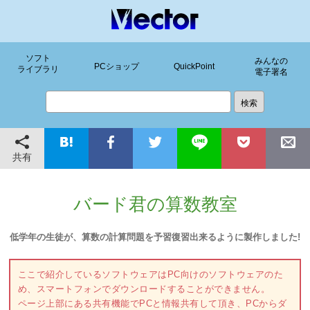
ソフト
みんなの
PCショップ
QuickPoint
ライブラリ
電子署名
共有
バード君の算数教室
低学年の生徒が、算数の計算問題を予習復習出来るように製作しました!
ここで紹介しているソフトウェアはPC向けのソフトウェアのた
め、スマートフォンでダウンロードすることができません。
ページ上部にある共有機能でPCと情報共有して頂き、PCからダ