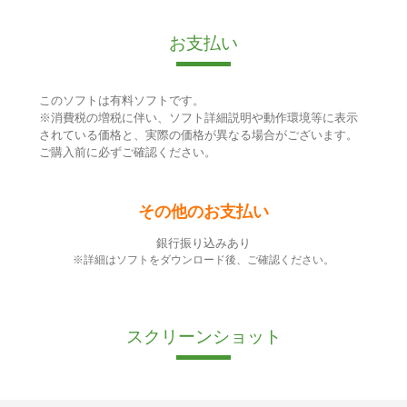
お支払い
このソフトは有料ソフトです。
※消費税の増税に伴い、ソフト詳細説明や動作環境等に表示
されている価格と、実際の価格が異なる場合がございます。
ご購入前に必ずご確認ください。
その他のお支払い
銀行振り込みあり
※詳細はソフトをダウンロード後、ご確認ください。
スクリーンショット