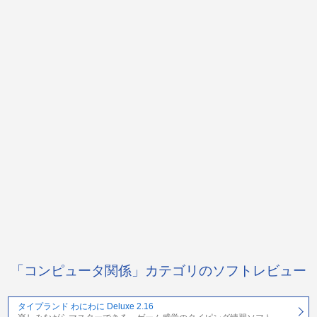
「コンピュータ関係」カテゴリのソフトレビュー
タイプランド わにわに Deluxe 2.16