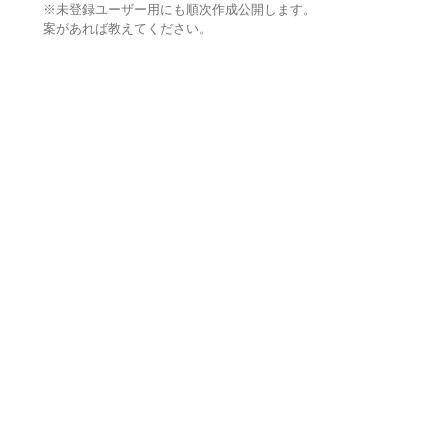
※未登録ユーザー用にも順次作成公開します。
案があれば教えてください。