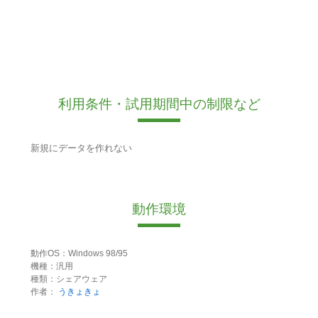
利用条件・試用期間中の制限など
新規にデータを作れない
動作環境
動作OS：Windows 98/95
機種：汎用
種類：シェアウェア
作者：
うきょきょ