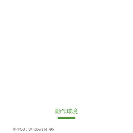
動作環境
動作OS：Windows NT/95