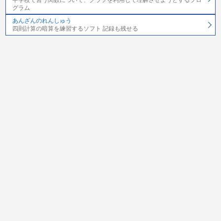
グラム
あんざんのれんしゅう
四則計算の暗算を練習するソフト 記録も残せる