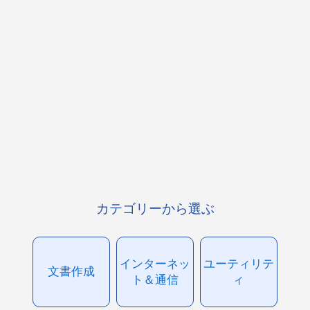
カテゴリーから選ぶ
インターネッ
ユーティリテ
文書作成
ト＆通信
ィ