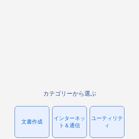
カテゴリーから選ぶ
インターネッ
ユーティリテ
文書作成
ト＆通信
ィ