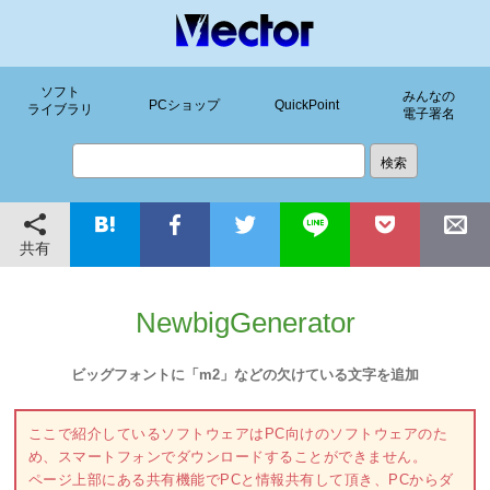
ソフト
みんなの
PCショップ
QuickPoint
ライブラリ
電子署名
共有
NewbigGenerator
ビッグフォントに「m2」などの欠けている文字を追加
ここで紹介しているソフトウェアはPC向けのソフトウェアのた
め、スマートフォンでダウンロードすることができません。
ページ上部にある共有機能でPCと情報共有して頂き、PCからダ