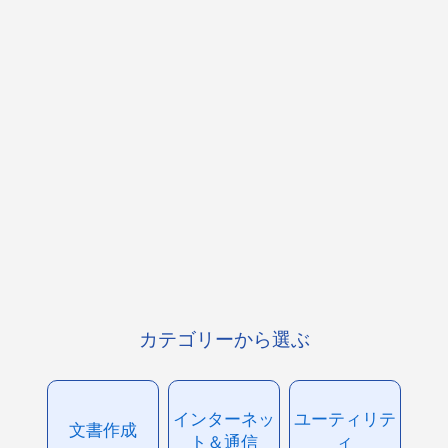
カテゴリーから選ぶ
インターネッ
ユーティリテ
文書作成
ト＆通信
ィ