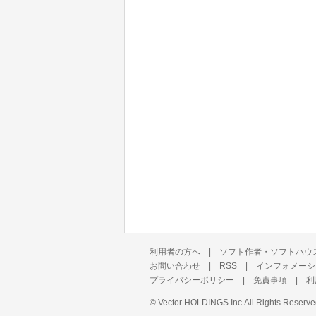
利用者の方へ
|
ソフト作者・ソフトハウ
お問い合わせ
|
RSS
|
インフォメーシ
プライバシーポリシー
|
免責事項
|
利
©
Vector HOLDINGS Inc.
All Rights Reserve