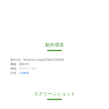
動作環境
動作OS：Windows Vista/XP/Me/2000/98
機種：IBM-PC
種類：フリーソフト
作者：
Lintmil
スクリーンショット