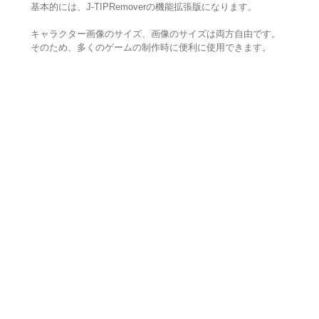
基本的には、J-TIPRemoverの機能拡張版になります。
キャラクター画像のサイズ、画像のサイズは両方自由です。
そのため、多くのゲームの制作時に便利に使用できます。