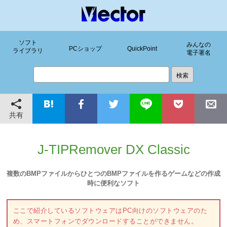
ソフト
みんなの
PCショップ
QuickPoint
ライブラリ
電子署名
共有
J-TIPRemover DX Classic
複数のBMPファイルからひとつのBMPファイルを作るゲームなどの作成
時に便利なソフト
ここで紹介しているソフトウェアはPC向けのソフトウェアのた
め、スマートフォンでダウンロードすることができません。