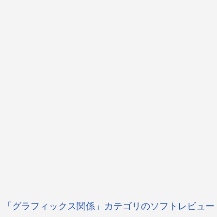
「グラフィックス関係」カテゴリのソフトレビュー