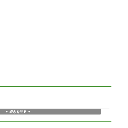
▼ 続きを見る ▼