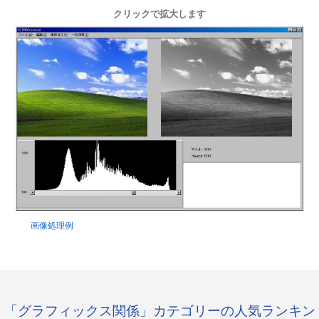
クリックで拡大します
画像処理例
「グラフィックス関係」カテゴリーの人気ランキン