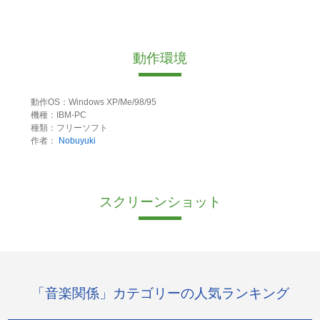
動作環境
動作OS：Windows XP/Me/98/95
機種：IBM-PC
種類：フリーソフト
作者：
Nobuyuki
スクリーンショット
「音楽関係」カテゴリーの人気ランキング