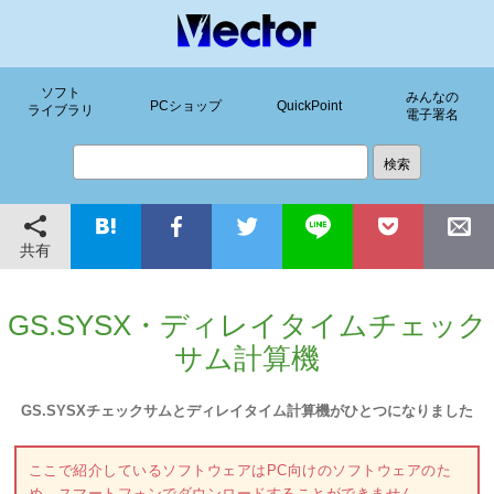
ソフト
みんなの
PCショップ
QuickPoint
ライブラリ
電子署名
共有
GS.SYSX・ディレイタイムチェック
サム計算機
GS.SYSXチェックサムとディレイタイム計算機がひとつになりました
ここで紹介しているソフトウェアはPC向けのソフトウェアのた
め、スマートフォンでダウンロードすることができません。