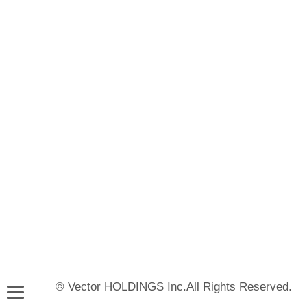
© Vector HOLDINGS Inc.All Rights Reserved.