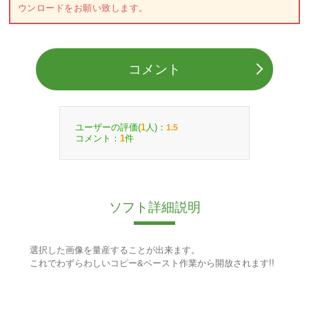
ウンロードをお願い致します。
コメント
ユーザーの評価(
人)：
1
1.5
コメント：
件
1
ソフト詳細説明
選択した画像を量産することが出来ます。
これでわずらわしいコピー&ペースト作業から開放されます!!