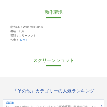
動作環境
動作OS：Windows 98/95
機種：汎用
種類：フリーソフト
作者：
ＫＭＴ
スクリーンショット
「その他」カテゴリーの人気ランキング
彩彩畑
6つのツールがセットになっている小さな画像専用の高機能グラフィッ