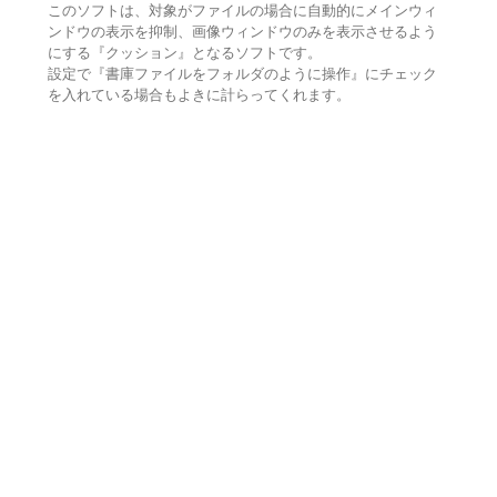
このソフトは、対象がファイルの場合に自動的にメインウィ
ンドウの表示を抑制、画像ウィンドウのみを表示させるよう
にする『クッション』となるソフトです。
設定で『書庫ファイルをフォルダのように操作』にチェック
を入れている場合もよきに計らってくれます。